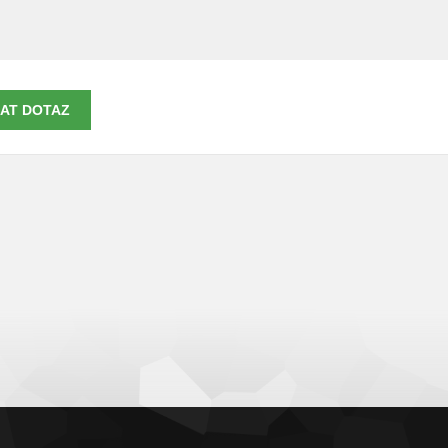
AT DOTAZ