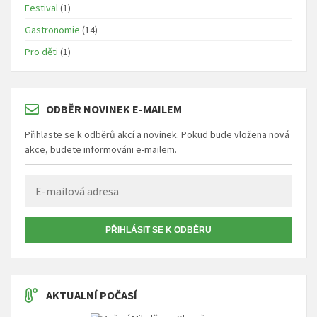
Festival
(1)
Gastronomie
(14)
Pro děti
(1)
ODBĚR NOVINEK E-MAILEM
Přihlaste se k odběrů akcí a novinek. Pokud bude vložena nová
akce, budete informováni e-mailem.
PŘIHLÁSIT SE K ODBĚRU
AKTUALNÍ POČASÍ