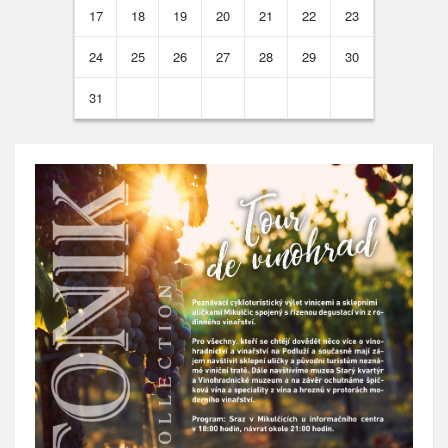
17
18
19
20
21
22
23
24
25
26
27
28
29
30
31